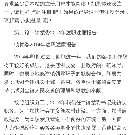
要求至少是本站的注册用户才能阅读！如果你还没注
册，请赶紧 点此注册 吧！如果你已经注册但还没登录，
请赶紧 点此登录 吧！
第二篇：镇党委2014年述职述廉报告
镇党委2014年述职述廉报告
2014年即将过去，回顾这一年，我们的各项工作取
得了较好的成绩。这要感谢县委、县政府的正确领导。
同时，也衷心地感谢镇领导班子的默契合作、和衷共
济；感谢全体机关干部、各村、各单位干部的鼎立支
持；感谢全镇人民友善的理解和默默的奉献。
按照组织分工，2014年我仍任**镇党委书记兼镇长
职务。为了加快社会主义新农村建设。一方面，加强廉
政建设，为本镇发展营造一个良好的环境；另一方面，
大力促进经济社会等各项事业的快速发展，迅速提高人