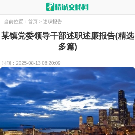
当前位置：
首页
>
述职报告
某镇党委领导干部述职述廉报告(精选
多篇)
时间：2025-08-13 08:20:09