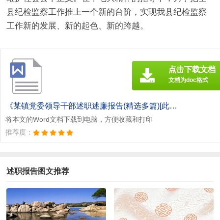
县纪检监察工作推上一个新的台阶，实现我县纪检监察
工作新的发展、新的起色、新的跨越。
点击下载文档
文档为doc格式
《某镇党委领导干部述职述廉报告(精选多篇)[此文共15198字].doc》
将本文的Word文档下载到电脑，方便收藏和打印
推荐度：
述职报告图文推荐