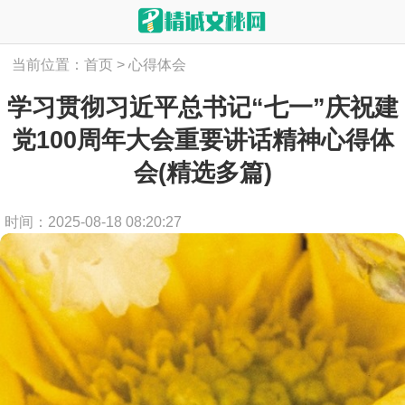
当前位置：
首页
>
心得体会
学习贯彻习近平总书记“七一”庆祝建
党100周年大会重要讲话精神心得体
会(精选多篇)
时间：2025-08-18 08:20:27