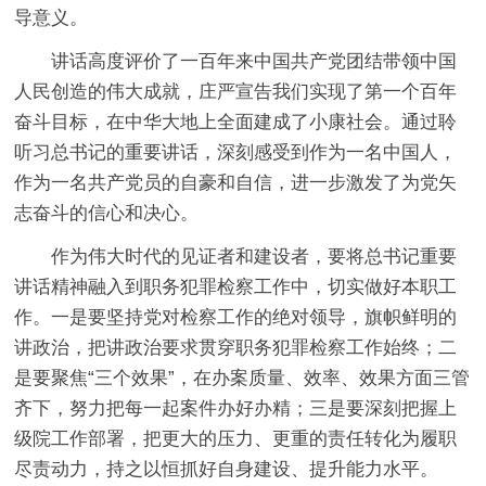
导意义。
讲话高度评价了一百年来中国共产党团结带领中国
人民创造的伟大成就，庄严宣告我们实现了第一个百年
奋斗目标，在中华大地上全面建成了小康社会。通过聆
听习总书记的重要讲话，深刻感受到作为一名中国人，
作为一名共产党员的自豪和自信，进一步激发了为党矢
志奋斗的信心和决心。
作为伟大时代的见证者和建设者，要将总书记重要
讲话精神融入到职务犯罪检察工作中，切实做好本职工
作。一是要坚持党对检察工作的绝对领导，旗帜鲜明的
讲政治，把讲政治要求贯穿职务犯罪检察工作始终；二
是要聚焦“三个效果”，在办案质量、效率、效果方面三管
齐下，努力把每一起案件办好办精；三是要深刻把握上
级院工作部署，把更大的压力、更重的责任转化为履职
尽责动力，持之以恒抓好自身建设、提升能力水平。