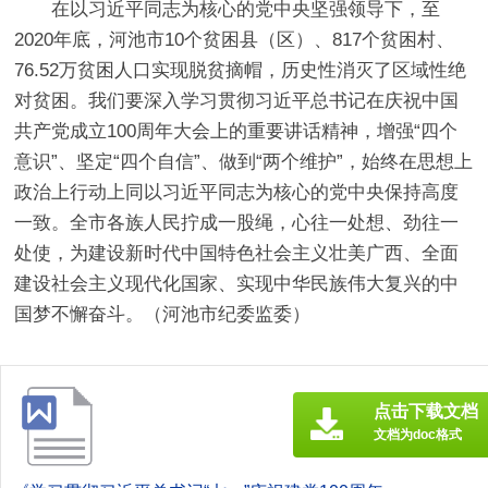
在以习近平同志为核心的党中央坚强领导下，至
2020年底，河池市10个贫困县（区）、817个贫困村、
76.52万贫困人口实现脱贫摘帽，历史性消灭了区域性绝
对贫困。我们要深入学习贯彻习近平总书记在庆祝中国
共产党成立100周年大会上的重要讲话精神，增强“四个
意识”、坚定“四个自信”、做到“两个维护”，始终在思想上
政治上行动上同以习近平同志为核心的党中央保持高度
一致。全市各族人民拧成一股绳，心往一处想、劲往一
处使，为建设新时代中国特色社会主义壮美广西、全面
建设社会主义现代化国家、实现中华民族伟大复兴的中
国梦不懈奋斗。（河池市纪委监委）
点击下载文档
文档为doc格式