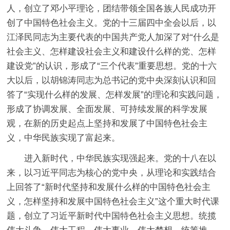
人，创立了邓小平理论，团结带领全国各族人民成功开
创了中国特色社会主义。党的十三届四中全会以后，以
江泽民同志为主要代表的中国共产党人加深了对“什么是
社会主义、怎样建设社会主义和建设什么样的党、怎样
建设党”的认识，形成了“三个代表”重要思想。党的十六
大以后，以胡锦涛同志为总书记的党中央深刻认识和回
答了“实现什么样的发展、怎样发展”的理论和实践问题，
形成了协调发展、全面发展、可持续发展的科学发展
观，在新的历史起点上坚持和发展了中国特色社会主
义，中华民族实现了富起来。
进入新时代，中华民族实现强起来。党的十八在以
来，以习近平同志为核心的党中央，从理论和实践结合
上回答了“新时代坚持和发展什么样的中国特色社会主
义，怎样坚持和发展中国特色社会主义”这个重大时代课
题，创立了习近平新时代中国特色社会主义思想。统揽