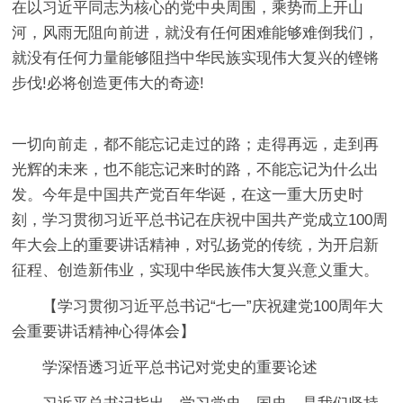
在以习近平同志为核心的党中央周围，乘势而上开山
河，风雨无阻向前进，就没有任何困难能够难倒我们，
就没有任何力量能够阻挡中华民族实现伟大复兴的铿锵
步伐!必将创造更伟大的奇迹!
一切向前走，都不能忘记走过的路；走得再远，走到再
光辉的未来，也不能忘记来时的路，不能忘记为什么出
发。今年是中国共产党百年华诞，在这一重大历史时
刻，学习贯彻习近平总书记在庆祝中国共产党成立100周
年大会上的重要讲话精神，对弘扬党的传统，为开启新
征程、创造新伟业，实现中华民族伟大复兴意义重大。
【学习贯彻习近平总书记“七一”庆祝建党100周年大
会重要讲话精神心得体会】
学深悟透习近平总书记对党史的重要论述