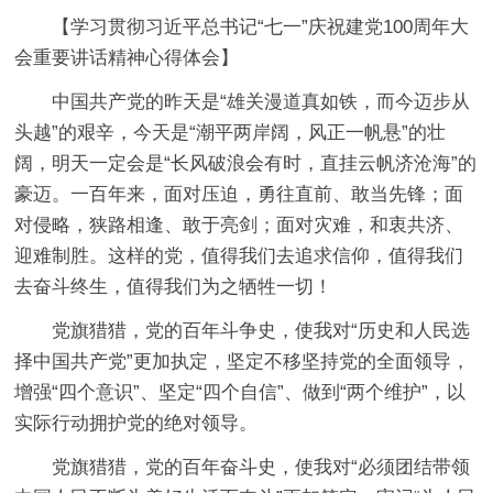
【学习贯彻习近平总书记“七一”庆祝建党100周年大
会重要讲话精神心得体会】
中国共产党的昨天是“雄关漫道真如铁，而今迈步从
头越”的艰辛，今天是“潮平两岸阔，风正一帆悬”的壮
阔，明天一定会是“长风破浪会有时，直挂云帆济沧海”的
豪迈。一百年来，面对压迫，勇往直前、敢当先锋；面
对侵略，狭路相逢、敢于亮剑；面对灾难，和衷共济、
迎难制胜。这样的党，值得我们去追求信仰，值得我们
去奋斗终生，值得我们为之牺牲一切！
党旗猎猎，党的百年斗争史，使我对“历史和人民选
择中国共产党”更加执定，坚定不移坚持党的全面领导，
增强“四个意识”、坚定“四个自信”、做到“两个维护”，以
实际行动拥护党的绝对领导。
党旗猎猎，党的百年奋斗史，使我对“必须团结带领