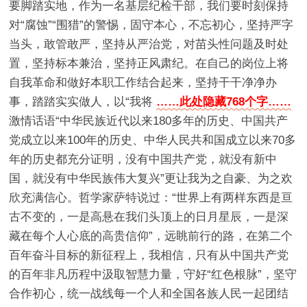
要脚踏实地，作为一名基层纪检干部，我们要时刻保持
对“腐蚀”“围猎”的警惕，固守本心，不忘初心，坚持严字
当头，敢管敢严，坚持从严治党，对苗头性问题及时处
置，坚持标本兼治，坚持正风肃纪。在自己的岗位上将
自我革命和做好本职工作结合起来，坚持干干净净办
事，踏踏实实做人，以“我将
……此处隐藏768个字……
激情话语“中华民族近代以来180多年的历史、中国共产
党成立以来100年的历史、中华人民共和国成立以来70多
年的历史都充分证明，没有中国共产党，就没有新中
国，就没有中华民族伟大复兴”更让我为之自豪、为之欢
欣充满信心。哲学家萨特说过：“世界上有两样东西是亘
古不变的，一是高悬在我们头顶上的日月星辰，一是深
藏在每个人心底的高贵信仰”，远眺前行的路，在第二个
百年奋斗目标的新征程上，我相信，只有从中国共产党
的百年非凡历程中汲取智慧力量，守好“红色根脉”，坚守
合作初心，统一战线每一个人和全国各族人民一起团结