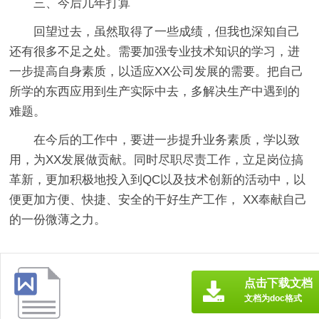
三、今后几年打算
回望过去，虽然取得了一些成绩，但我也深知自己
还有很多不足之处。需要加强专业技术知识的学习，进
一步提高自身素质，以适应XX公司发展的需要。把自己
所学的东西应用到生产实际中去，多解决生产中遇到的
难题。
在今后的工作中，要进一步提升业务素质，学以致
用，为XX发展做贡献。同时尽职尽责工作，立足岗位搞
革新，更加积极地投入到QC以及技术创新的活动中，以
便更加方便、快捷、安全的干好生产工作， XX奉献自己
的一份微薄之力。
点击下载文档
文档为doc格式