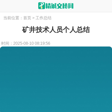
当前位置：
首页
>
工作总结
矿井技术人员个人总结
时间：2025-08-10 08:19:56