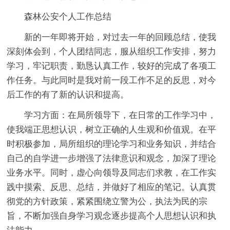
森林公安个人工作总结
新的一年即将开始，对过去一年的回顾总结，使我
深刻体会到，个人团结同志，服从组织工作安排，努力
学习，牢记职责，勤恳认真工作，较好的完成了各项工
作任务。与此同时是我对前一段工作不足的反思，对今
后工作的有了新的认识和提高。
学习方面：在局所领导下，在日常的工作学习中，
使我端正思想认识，树立正确的人生观和价值观。在平
时积极参加，局所组织的理论学习和业务知识，并结合
自己的自学进一步增强了法律意识和观念，加深了理论
业务水平。同时，虚心向领导及同志们求教，在工作实
践中摸索、反思、总结，并做好了相应的笔记。认真贯
彻党的方针政策，紧紧围绕立警为公，执法为民的宗
旨，不断加强自身学习观念逐步提高个人思想认识和执