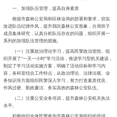
一、加强队伍管理，提高自身素质
根据市森林公安局和区林业局的部署和要求，切实
改进队伍纪律作风，提升我区森林公安形象，分局班子
成员集体研究，认真分析队伍存在的问题，组织开展一
系列的加强队伍管理的措施。
（一）注重政治理论学习，提高民警政治觉悟。组
织开展了“一天一小时”学习活动，推进学习型机关建设，
制定了学习活动实施方案，明确了活动目标和学习内
容，各科室结合工作特点，从政治理论、法律法规、业
务知识等方面组织民警深入学习，努力打造素质优良、
作风过硬、勤政廉洁、务实高效的森林公安队伍。
（二）注重公安业务培训，提升森林公安机关执法
水平。
积极组织全体民警参加市森林公安局组织的培训