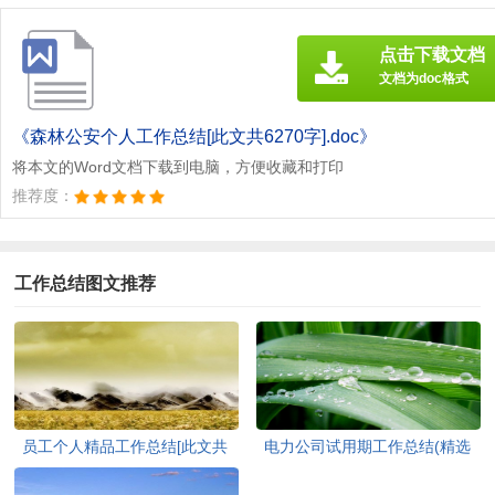
点击下载文档
文档为doc格式
《森林公安个人工作总结[此文共6270字].doc》
将本文的Word文档下载到电脑，方便收藏和打印
推荐度：
工作总结图文推荐
员工个人精品工作总结[此文共
电力公司试用期工作总结(精选
6493字]
多篇)[此文共13048字]