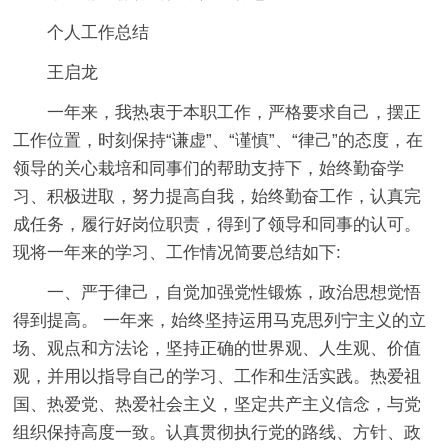
个人工作总结
王启龙
一年来，我热衷于本职工作，严格要求自己，摆正
工作位置，时刻保持“谦虚”、“谨慎”、“律己”的态度，在
领导的关心栽培和同事们的帮助支持下，始终勤奋学
习、积极进取，努力提高自我，始终勤奋工作，认真完
成任务，履行好岗位职责，得到了领导和同事的认可。
现将一年来的学习、工作情况简要总结如下:
一、严于律己，自觉加强党性锻炼，政治思想觉悟
得到提高。 一年来，始终坚持运用马克思列宁主义的立
场、观点和方法论，坚持正确的世界观、人生观、价值
观，并用以指导自己的学习、工作和生活实践。热爱祖
国、热爱党、热爱社会主义，坚定共产主义信念，与党
组织保持高度一致。认真贯彻执行党的路线、方针、政