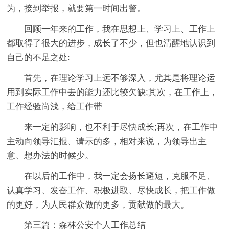
为，接到举报，就要第一时间出警。
回顾一年来的工作，我在思想上、学习上、工作上
都取得了很大的进步，成长了不少，但也清醒地认识到
自己的不足之处:
首先，在理论学习上远不够深入，尤其是将理论运
用到实际工作中去的能力还比较欠缺;其次，在工作上，
工作经验尚浅，给工作带
来一定的影响，也不利于尽快成长;再次，在工作中
主动向领导汇报、请示的多，相对来说，为领导出主
意、想办法的时候少。
在以后的工作中，我一定会扬长避短，克服不足、
认真学习、发奋工作、积极进取、尽快成长，把工作做
的更好，为人民群众做的更多，贡献做的最大。
第三篇：森林公安个人工作总结