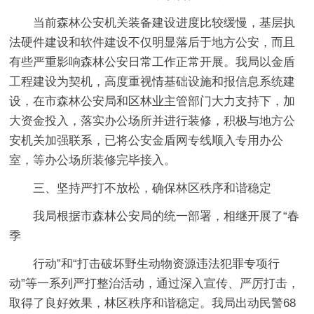
当前森林公安机关装备建设进度比较缓慢，基层执
法硬件建设和软件建设不仅明显落后于地方公安，而且
有些严重影响森林公安日常工作正常开展。我局以金盾
工程建设为契机，高度重视情基础设施和报信息系统建
设，在市森林公安局和区林业主管部门大力支持下，加
大资金投入，落实办公场所并进行装修，积极与地方公
安机关加强联系，已将公安金盾网专线顺入专用办公
室，等办公场所装修完毕接入。
三、坚持严打不放松，确保林区秩序和谐稳定
我局根据市森林公安局的统一部署，相继开展了“春
季
行动”和“打击破坏野生动物资源违法犯罪专项行
动”等一系列严打整治活动，通过深入宣传、严厉打击，
取得了良好效果，林区秩序和谐稳定。我局出动民警68