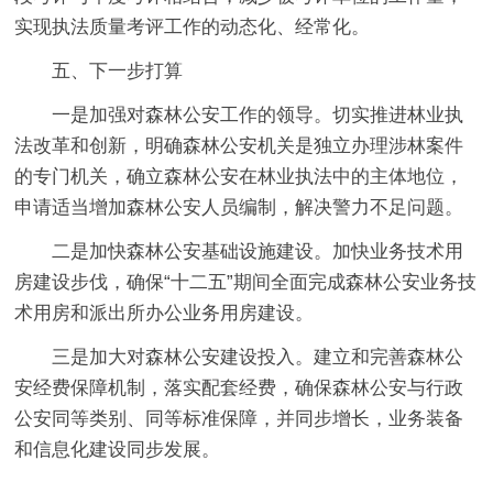
实现执法质量考评工作的动态化、经常化。
五、下一步打算
一是加强对森林公安工作的领导。切实推进林业执
法改革和创新，明确森林公安机关是独立办理涉林案件
的专门机关，确立森林公安在林业执法中的主体地位，
申请适当增加森林公安人员编制，解决警力不足问题。
二是加快森林公安基础设施建设。加快业务技术用
房建设步伐，确保“十二五”期间全面完成森林公安业务技
术用房和派出所办公业务用房建设。
三是加大对森林公安建设投入。建立和完善森林公
安经费保障机制，落实配套经费，确保森林公安与行政
公安同等类别、同等标准保障，并同步增长，业务装备
和信息化建设同步发展。