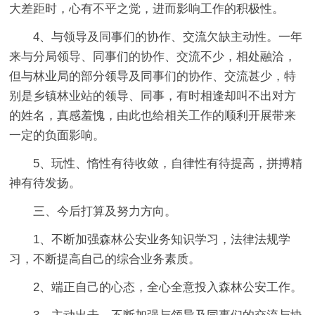
大差距时，心有不平之觉，进而影响工作的积极性。
4、与领导及同事们的协作、交流欠缺主动性。一年
来与分局领导、同事们的协作、交流不少，相处融洽，
但与林业局的部分领导及同事们的协作、交流甚少，特
别是乡镇林业站的领导、同事，有时相逢却叫不出对方
的姓名，真感羞愧，由此也给相关工作的顺利开展带来
一定的负面影响。
5、玩性、惰性有待收敛，自律性有待提高，拼搏精
神有待发扬。
三、今后打算及努力方向。
1、不断加强森林公安业务知识学习，法律法规学
习，不断提高自己的综合业务素质。
2、端正自己的心态，全心全意投入森林公安工作。