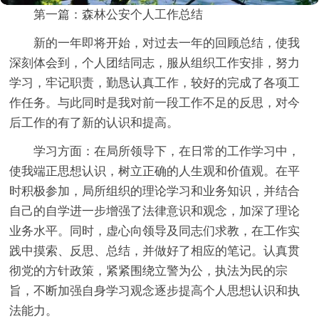
第一篇：森林公安个人工作总结
新的一年即将开始，对过去一年的回顾总结，使我
深刻体会到，个人团结同志，服从组织工作安排，努力
学习，牢记职责，勤恳认真工作，较好的完成了各项工
作任务。与此同时是我对前一段工作不足的反思，对今
后工作的有了新的认识和提高。
学习方面：在局所领导下，在日常的工作学习中，
使我端正思想认识，树立正确的人生观和价值观。在平
时积极参加，局所组织的理论学习和业务知识，并结合
自己的自学进一步增强了法律意识和观念，加深了理论
业务水平。同时，虚心向领导及同志们求教，在工作实
践中摸索、反思、总结，并做好了相应的笔记。认真贯
彻党的方针政策，紧紧围绕立警为公，执法为民的宗
旨，不断加强自身学习观念逐步提高个人思想认识和执
法能力。