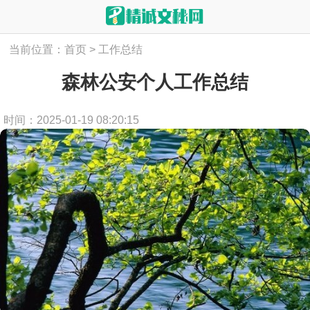
当前位置：
首页
>
工作总结
森林公安个人工作总结
时间：2025-01-19 08:20:15