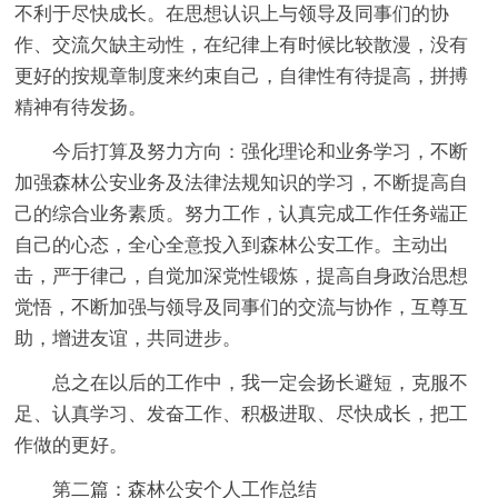
不利于尽快成长。在思想认识上与领导及同事们的协
作、交流欠缺主动性，在纪律上有时候比较散漫，没有
更好的按规章制度来约束自己，自律性有待提高，拼搏
精神有待发扬。
今后打算及努力方向：强化理论和业务学习，不断
加强森林公安业务及法律法规知识的学习，不断提高自
己的综合业务素质。努力工作，认真完成工作任务端正
自己的心态，全心全意投入到森林公安工作。主动出
击，严于律己，自觉加深党性锻炼，提高自身政治思想
觉悟，不断加强与领导及同事们的交流与协作，互尊互
助，增进友谊，共同进步。
总之在以后的工作中，我一定会扬长避短，克服不
足、认真学习、发奋工作、积极进取、尽快成长，把工
作做的更好。
第二篇：森林公安个人工作总结