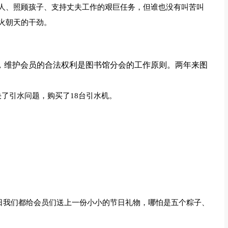
人、照顾孩子、支持丈夫工作的艰巨任务，但谁也没有叫苦叫
火朝天的干劲。
，维护会员的合法权利是图书馆分会的工作原则。两年来图
决了引水问题，购买了18台引水机。
每逢节假日我们都给会员们送上一份小小的节日礼物，哪怕是五个粽子、