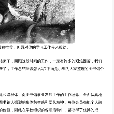
员投稿推荐，但愿对你的学习工作带来帮助。
结束了，回顾这段时间的工作，一定有许多的艰难困苦，我们
来了，工作总结应该怎么写?下面是小编为大家整理的图书馆个
建和谐群体，促图书馆事业发展工作的工作理念。全面认真地
图书馆人强烈的集体荣誉感和团队精神，每位会员都把个人融
的价值，因此在学校组织的各项活动中，都取得了优异的成