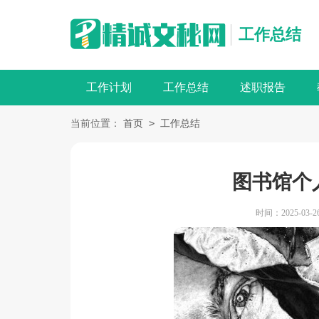
工作总结
工作计划
工作总结
述职报告
>
当前位置：
首页
工作总结
图书馆个
时间：2025-03-26 