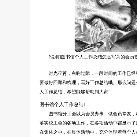
[说明]图书馆个人工作总结怎么写为的会
时光荏苒，白驹过隙，一段时间的工作已经
要做好回顾和梳理，写好工作总结哦。那么问题
人工作总结，希望能够帮助到大家!
图书馆个人工作总结1
图书馆分工会以为会员办事，做会员挚友，
落实校工会的各项工作，在各项活动中都显示了
在集体之中，在集体活动中，充分体现着每个人