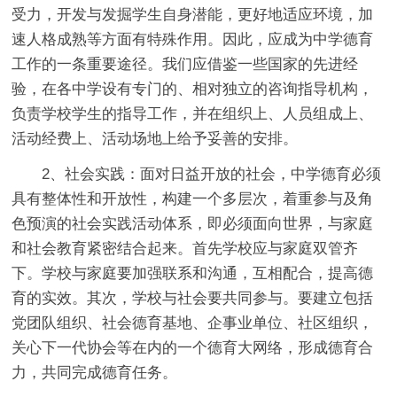
受力，开发与发掘学生自身潜能，更好地适应环境，加
速人格成熟等方面有特殊作用。因此，应成为中学德育
工作的一条重要途径。我们应借鉴一些国家的先进经
验，在各中学设有专门的、相对独立的咨询指导机构，
负责学校学生的指导工作，并在组织上、人员组成上、
活动经费上、活动场地上给予妥善的安排。
2、社会实践：面对日益开放的社会，中学德育必须
具有整体性和开放性，构建一个多层次，着重参与及角
色预演的社会实践活动体系，即必须面向世界，与家庭
和社会教育紧密结合起来。首先学校应与家庭双管齐
下。学校与家庭要加强联系和沟通，互相配合，提高德
育的实效。其次，学校与社会要共同参与。要建立包括
党团队组织、社会德育基地、企事业单位、社区组织，
关心下一代协会等在内的一个德育大网络，形成德育合
力，共同完成德育任务。