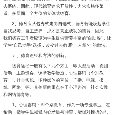
去磨练。因此，现代德育追求开放性，力求实施多渠
道、多层面、全方位的立体式德育。
3、德育应从包办式走向自选式。德育若能唤起学生
自我思考、自主选择，那才是真正成功的德育。因此，
我们德育工作者应该为学生提供营养丰富的“自助餐”，让
学生“自己动手”选择，改变过去教师“一人掌勺”的做法。
五、德育途径和方法的创新。
德育途径一般有以下几个方面：即大型活动、党团
活动、主题班会、课堂教学渗透，心理咨询（个别教
育），社会实践、多种媒体的宣传（广播、电视、报
纸、网络）等。其创新的重点在于心理咨询、社会实践
和网络德育等。
1、心理咨询：即个别教育。作为一项专业事业，在
帮助、指导学生减轻内心矛盾与冲突，增强对挫折的忍