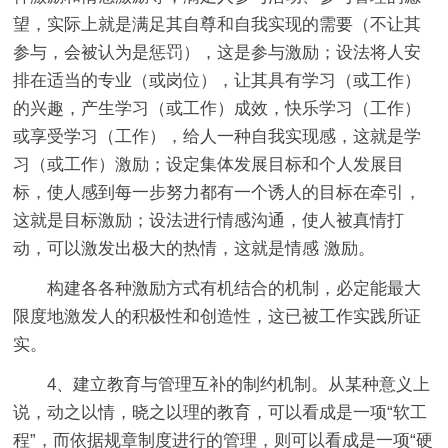
望，实际上就是满足其自尊和自我实现的需要（不让其
参与，会被认为是惩罚），这是参与激励；设法将人安
排在适当的专业（或岗位），让其具有学习（或工作）
的兴趣，产生学习（或工作）成效，快乐学习（工作）
或享受学习（工作），给人一种自我实现感，这就是学
习（或工作）激励；设定集体发展目标和个人发展目
标，使人感到每一步努力都有一个诱人的目标在牵引，
这就是目标激励；设法进行情感沟通，使人被真情打
动，可以激发出极大的热情，这就是情感 激励。
构建各各种激励方式有机结合的机制，必定能最大
限度地激发人的积极性和创造性，这已被工作实践所证
实。
4、建立教育与管理互补的制约机制。从某种意义上
说，动之以情，晓之以理的教育，可以看成是一项“软工
程”，而依据规章制度进行的管理，则可以看成是一项“硬