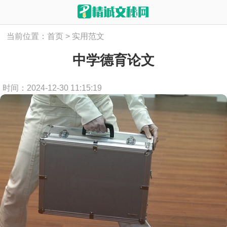
当前位置：
首页
>
实用范文
中学德育论文
时间：2024-12-30 11:15:19