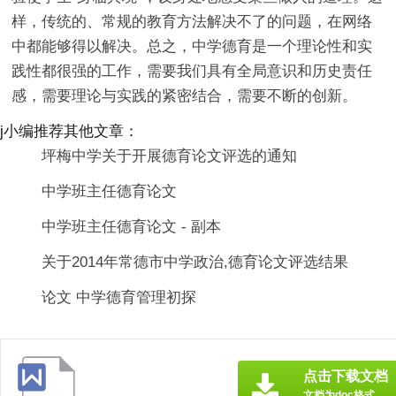
样，传统的、常规的教育方法解决不了的问题，在网络
中都能够得以解决。总之，中学德育是一个理论性和实
践性都很强的工作，需要我们具有全局意识和历史责任
感，需要理论与实践的紧密结合，需要不断的创新。
j小编推荐其他文章：
坪梅中学关于开展德育论文评选的通知
中学班主任德育论文
中学班主任德育论文 - 副本
关于2014年常德市中学政治,德育论文评选结果
论文 中学德育管理初探
点击下载文档
文档为doc格式