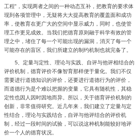
工程”，实现两者之间的一种动态互补，把教育的要求体
现到各项管理中，无疑将大大提高教育的覆盖面和成功
率，使教育在更广大的空间中显示威力，同时，也使管
理工作更见成效。当我们把德育原则融于科学有效的管
理之中，堵住了每一个可能出现的漏洞，消灭了每一个
可能存在的盲区，我们所建立的制约机制也就完备了。
5、定量与定性、理论与实践、自评与他评相结合的
评价机制，德育评价不像智育那样便于量化。我们不仅
需要进行道德知识的评价，还要进行道德行为的评价，
而道德行为是个难以把握的变量，它具有随机性，其稳
定性也因人因时因地而异。所以，关于德育评价机制的
创新，非常值得研究。近几年来，我们建立了定量与定
性结合，理论与实践结合，自评与他评结合的评价机
制，经过一段时间的试验，可以说这种机制能较好地评
价一个人的德育状况。