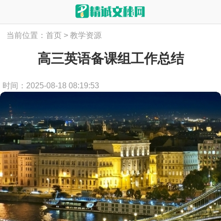
当前位置：
首页
>
教学资源
高三英语备课组工作总结
时间：2025-08-18 08:19:53