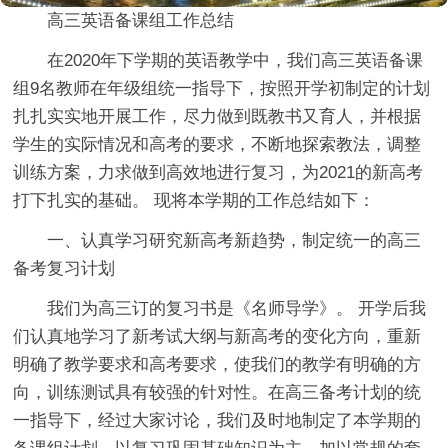
高三英语备课组工作总结
在2020年下学期的英语教学中，我们高三英语备课
组9名教师在年级组统一指导下，按照开学初制定的计划
扎扎实实地开展工作，尽力做到既教书又育人，并根据
学生的实际情况和高考的要求，不断地探索教法，调整
训练方案，力求做到高效地进行复习，为2021的新高考
打下扎实的基础。 现将本学期的工作总结如下：
一、认真学习研究新高考新趋势，制定统一的高三
备考复习计划
我们为高三订的复习书是《名师导学》。 开学后我
们认真地学习了新考试大纲与新高考的变化方向，重新
明确了教学要求和高考要求，使我们的教学有明确的方
向，训练测试具有较强的针对性。在高三备考计划的统
一指导下，经过大家讨论，我们及时地制定了本学期的