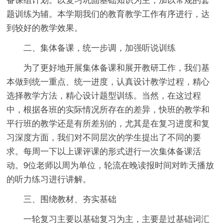
备课组计划。以复习巩固基础知识为主，加以常规的套
题训练为辅。本学期我们的教育教学工作有序进行，达
到较好的教学效果。
二、集体备课，统一步调，加强听说训练
为了更好地开展集体备课和展开教研工作，我们基
本做到统一重点、统一进度，认真设计教学过程，精心
选择教学方法，精心设计题型训练。当然，在这过程
中，根据各班的实际情况所存在的差异，快班的教学和
平行班的教学还是有所差别的，尤其是在复习进度和复
习深度方面，我们对不同层次的学生提出了不同的要
求。每周一下以上课评课的形式进行一次集体备课活
动。9位老师以周为单位，轮流在晚读报时间对昨天播放
的听力练习进行讲解。
三、围绕教材、夯实基础
一轮复习主要以基础复习为主，主要是过基础词汇