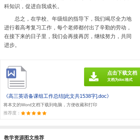
科知识，促进自我成长。
总之，在学校、年级组的指导下，我们竭尽全力地
进行着高考复习工作，每个老师都付出了辛勤的劳动，
在接下来的日子里，我们会再接再厉，继续努力，共同
进步。
点击下载文档
文档为doc格式
《高三英语备课组工作总结[此文共1538字].doc》
将本文的Word文档下载到电脑，方便收藏和打印
推荐度：
教学资源图文推荐