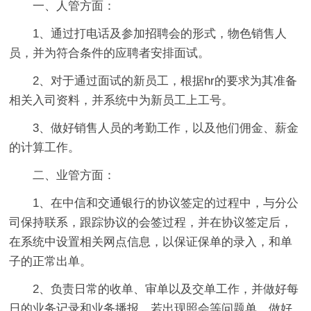
一、人管方面：
1、通过打电话及参加招聘会的形式，物色销售人
员，并为符合条件的应聘者安排面试。
2、对于通过面试的新员工，根据hr的要求为其准备
相关入司资料，并系统中为新员工上工号。
3、做好销售人员的考勤工作，以及他们佣金、薪金
的计算工作。
二、业管方面：
1、在中信和交通银行的协议签定的过程中，与分公
司保持联系，跟踪协议的会签过程，并在协议签定后，
在系统中设置相关网点信息，以保证保单的录入，和单
子的正常出单。
2、负责日常的收单、审单以及交单工作，并做好每
日的业务记录和业务播报，若出现照会等问题单，做好