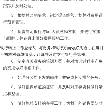
跟踪并及时处理。
3、根据总监的要求，制定渠道经营计划并对费用进
行预算管理。
4、负责制定银行与brc人员激励方案，并进行实施
与跟踪，并在月末做好费用报销工作。
银行转正工作总结5、与财务和银行方面做好沟通，在每月
月初核对做单情况，计算并及时支付银行手续费。
6、制定有关业务的培训方案，并对培训过程中产生
的费用做好报销工作。
7、处理分公司下发的邮件，并完成其安排的任务。
8、做好银保单证的征订，并及时对库存资料做好清
点和整理。
9、做好施总安排的各项工作，为我们的销售团队对