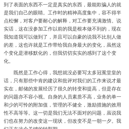
到了表面的东西不一定是真实的东西，最能欺骗人的就
是我们自己的眼睛。工作时的精神高度集中，容不得半
点松懈，对客户要耐心的解释，对工作要充满激情。说
实话，这在没参加工作以前的我是根本做不到的，现在
我知道我可以做到了，并且可以自豪的说我不比别人做
的差，这也许就是工作带给我自身最大的变化，虽然这
个变化是潜移默化的，但我切切实实的感到了这个变
化。
既然是工作心得，我想就没必要写太多冠冕堂皇的
话，只有那些中肯的建议和批评对我们的工作来说才最
实在，邮储的发展经历了很久的转变和提高，但是存在
的问题亦不容小视。自身的人员素质不高，业务的单一
和少的可怜的附加值，管理的不健全，激励措施的效用
性不高等等。这一切是我们无法不面对的问题，虽说我
们也在努力的改变这一现状，但改变不是一朝一夕。我