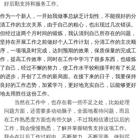
好后勤支持和服务工作。
作为一个新人，一开始我做事总缺乏计划性，不能很好的分
清工作的主次关系，由于自己的粗心，也出现过几次错误。
但经过这两个月时间的锻炼，我认清到自己所存在的问题，
坚持在开展工作之前做好个人工作计划，分清工作的主次顺
序，一项项及时完成，达到预期的效果，保质保量的完成工
作，提高工作效率，同时在工作中学习了很多东西，也锻炼
了自己，经过不懈的努力，使工作水平较刚接手时有了长足
的进步，开创了工作的新局面。在接下来的日子，我要保持
良好的工作态势，加紧学习，更好地充实自己，以能够更好
地去用胜任这份工作。
当然在工作中，也存在着一些不足之处，比如处理
问题方面，还需要多动动脑子，全面地看待问题，而且
在工作熟悉度方面也有些欠缺，不过我相信通过以后的
工作，我会慢慢熟悉，了解并掌握销售支持这项工作。
我会在以后工作过程中，不断努力，不断完善，做到尽