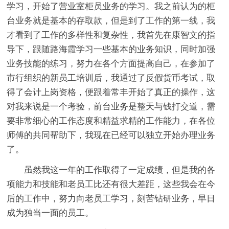
学习，开始了营业室柜员业务的学习。我之前认为的柜
台业务就是基本的存取款，但是到了工作的第一线，我
才看到了工作的多样性和复杂性，我首先在康智文的指
导下，跟随路海霞学习一些基本的业务知识，同时加强
业务技能的练习，努力在各个方面提高自己，在参加了
市行组织的新员工培训后，我通过了反假货币考试，取
得了会计上岗资格，便跟着常丰开始了真正的操作，这
对我来说是一个考验，前台业务是整天与钱打交道，需
要非常细心的工作态度和精益求精的工作能力，在各位
师傅的共同帮助下，我现在已经可以独立开始办理业务
了。
虽然我这一年的工作取得了一定成绩，但是我的各
项能力和技能和老员工比还有很大差距，这些我会在今
后的工作中，努力向老员工学习，刻苦钻研业务，早日
成为独当一面的员工。