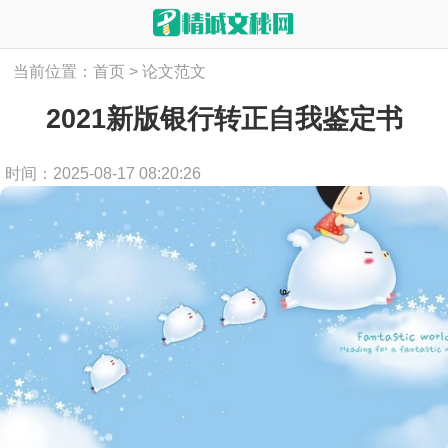
当前位置：
首页
>
论文范文
2021新版银行转正自我鉴定书
时间：2025-08-17 08:20:26