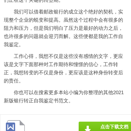
们正在这个关键的转型期。
我们可以借着邮政银行的成立这个绝好的契机，实
现整个企业的蜕变和提高。虽然这个过程中会有很多的
阻力和压力，但是我们明白了压力是最好的动力之后，
也许很多的问题就会迎刃而解。这些便都是我的工作自
我鉴定。
工作心得，我想不仅是这些没有感情的文字，更应
该是文字下面那种对工作期待和憧憬的信心，工作转
正，我想转变的不仅是身份，更应该是这种身份转变后
的责任。
你也可以在搜索更多本站小编为你整理的其他2021
新版银行转正自我鉴定书范文。
点击下载文档