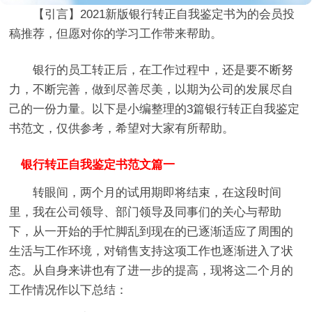
【引言】
2021新版银行转正自我鉴定书
为的会员投
稿推荐，但愿对你的学习工作带来帮助。
银行的员工转正后，在工作过程中，还是要不断努
力，不断完善，做到尽善尽美，以期为公司的发展尽自
己的一份力量。以下是小编整理的3篇银行转正自我鉴定
书范文，仅供参考，希望对大家有所帮助。
银行转正自我鉴定书范文篇一
转眼间，两个月的试用期即将结束，在这段时间
里，我在公司领导、部门领导及同事们的关心与帮助
下，从一开始的手忙脚乱到现在的已逐渐适应了周围的
生活与工作环境，对销售支持这项工作也逐渐进入了状
态。从自身来讲也有了进一步的提高，现将这二个月的
工作情况作以下总结：