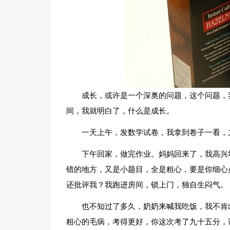
成长，或许是一个深奥的问题，这个问题，
间，我就明白了，什么是成长。
一天上午，发数学试卷，我拿到卷子一看，
下午回家，做完作业。妈妈回来了，我高兴
错的地方，又是小题目，全是粗心，要是你细心
还批评我？我跑进房间，锁上门，独自生闷气。
也不知过了多久，奶奶来喊我吃饭，我不肯
粗心的毛病，考得更好，你这次考了九十五分，