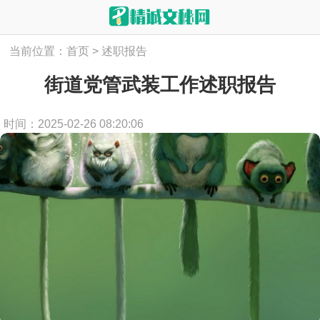
当前位置：
首页
>
述职报告
街道党管武装工作述职报告
时间：2025-02-26 08:20:06