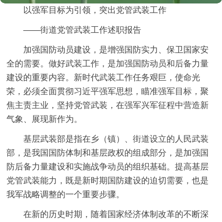
以强军目标为引领，突出党管武装工作
——街道党管武装工作述职报告
加强国防动员建设，是增强国防实力、保卫国家安
全的需要。做好武装工作，是加强国防动员和后备力量
建设的重要内容。新时代武装工作任务艰巨，使命光
荣，必须全面贯彻习近平强军思想，瞄准强军目标，聚
焦主责主业，坚持党管武装，在强军兴军征程中营造新
气象、展现新作为。
基层武装部是指在乡（镇）、街道设立的人民武装
部，是我国国防体制和基层政权的组成部分，是加强国
防后备力量建设和实施战争动员的组织基础。提高基层
党管武装能力，既是新时期国防建设的迫切需要，也是
我军战略调整的一个重要步骤。
在新的历史时期，随着国家经济体制改革的不断深