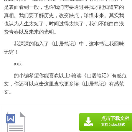
是表面看到一般，也许我们需要通过寻找才能知道它的
真相。我们要了解历史，改变缺点，珍惜未来。其实我
也认为人生太短了，时间过得太快了，我们不能白白浪
费青春以及未来的光明。
我深深的陷入了《山居笔记》中，这本书让我回味
无穷！
xxx
的小编希望你能喜欢以上5篇
读《山居笔记》有感
范
文，你还可以点击这里查找更多读《山居笔记》有感范
文。
点击下载文档
文档为doc格式