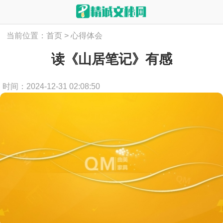
当前位置：
首页
>
心得体会
读《山居笔记》有感
时间：2024-12-31 02:08:50