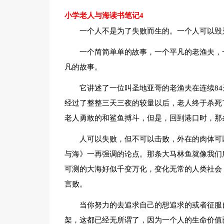
小学老人与海读书笔记4
一个人不是为了失败而生的。一个人可以毁
一个简简单单的故事，一个平凡的老渔夫，
凡的故事。
它讲述了一位叫圣地亚哥的老渔夫在连续8
经过了整整三天三夜的较量以后，老人终于杀死
老人勇敢的和鲨鱼搏斗，但是，回到港口时，那
人可以失败，但不可以击败，外在的肉体可
与海》一再强调的论点。那条大马林鱼就像我们
可测的大海好似千变万化，变化无常的人类社会
言败。
当你努力的去追求自己的想追求的或者征服
架，这都已经无所谓了，因为一个人的生命价值