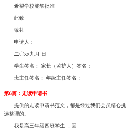
希望学校能够批准
此致
敬礼
申请人：
二〇xx九月 日
学生签名： 家长（监护人）签名：
班主任签名： 年级主任签名：
第6篇：走读申请书
提供的走读申请书范文，都是经过我们会员精心挑
选整理的。
我是高三年级四班学生 ，因