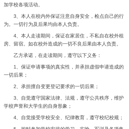
加学校各项活动。
3、本人在校内外保证注意自身安全，检点自己的行
为。一切行为及后果均由本人负责。
4、本人走读期间，保证在家居住，不私自在校外租
房、留宿。如在校外造成的一切不良后果由本人负责。
乙方承诺，在走读期间，遵守以下义务：
1、保证申请事项的真实性，并承担虚假申请造成的
一切后果；
2、承担擅自变更登记要求的一切后果；
3、自觉遵守国家法律、法规，遵守公共秩序，维护
学校声誉和大学生的自身形象；
4、自觉接受学校安全、纪律教育，遵守校纪校规；