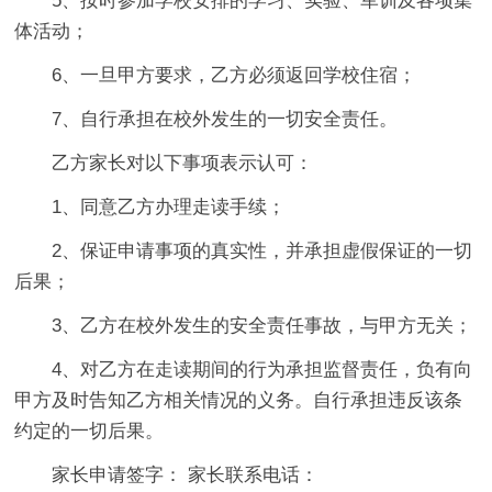
5、按时参加学校安排的学习、实验、军训及各项集
体活动；
6、一旦甲方要求，乙方必须返回学校住宿；
7、自行承担在校外发生的一切安全责任。
乙方家长对以下事项表示认可：
1、同意乙方办理走读手续；
2、保证申请事项的真实性，并承担虚假保证的一切
后果；
3、乙方在校外发生的安全责任事故，与甲方无关；
4、对乙方在走读期间的行为承担监督责任，负有向
甲方及时告知乙方相关情况的义务。自行承担违反该条
约定的一切后果。
家长申请签字： 家长联系电话：