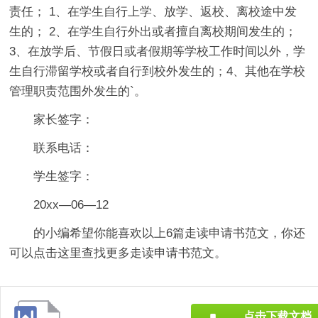
责任； 1、在学生自行上学、放学、返校、离校途中发
生的； 2、在学生自行外出或者擅自离校期间发生的；
3、在放学后、节假日或者假期等学校工作时间以外，学
生自行滞留学校或者自行到校外发生的；4、其他在学校
管理职责范围外发生的`。
家长签字：
联系电话：
学生签字：
20xx—06—12
的小编希望你能喜欢以上6篇
走读申请书
范文，你还
可以点击这里查找更多走读申请书范文。
点击下载文档