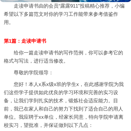
走读申请书
由的会员“
露露911
”投稿精心推荐，小编
希望以下多篇范文对你的学习工作能带来参考借鉴作
用。
第1篇：走读申请书
给你一篇走读申请书的写作范例，你可以参考它的
格式与写法，进行适当修改。
尊敬的学院领导：
您好！本人x系x级x班的学生x，在此感谢学院为我
们这些学子提供如此优良的学习环境和完善的实习设
备，让我们学到扎实的技术，锻炼社会适应能力。目
前，我已在家人和自己的努力下找到了适合自己的用人
单位。我应聘于xx单位，经家长同意，特向学院申请离
校实习，望批准，并保证做到以下几点：