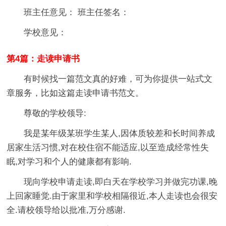
班主任意见： 班主任签名：
学校意见：
第4篇：走读申请书
有时候找一篇范文真的好难，可为你提供一站式文
章服务，比如这篇走读申请书范文。
尊敬的学校领导:
我是某年级某班学生某人,因体质较差和长时间养成
居家生活习惯,对在校住宿不能适应,以至造成经常性失
眠,对学习和个人的健康都有影响.
现向学校申请走读,即白天在学校学习并做完功课,晚
上回家睡觉.由于家里和学校相隔很近,本人走读也会很安
全.请校领导给以批准,万分感谢.