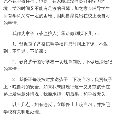
此不在学校住宿，但孩子在家晚上没有良好的学习环
境，学习时间又不能有足够的保障，加之家长辅导学生
所有学科又有一定的困难，因此自愿提出在校上晚自习
的申请。
我作为家长（或监护人）承诺做到以下几点：
1、督促孩子严格按照学校作息时间上下课，不迟
到，不早退，不旷课；
2、教育孩子遵守学校一切规章制度，不做违法违纪
的事情；
3、我保证每晚按时接送孩子上下晚自习，负责孩子
上下晚自习的安全。如果我未能履行这一义务或孩子在
路上发生意外情况，我愿承担一切后果，和学校无关。
以上几点，如有违反，立即停止上晚自习，并按照
学校有关制度处理。