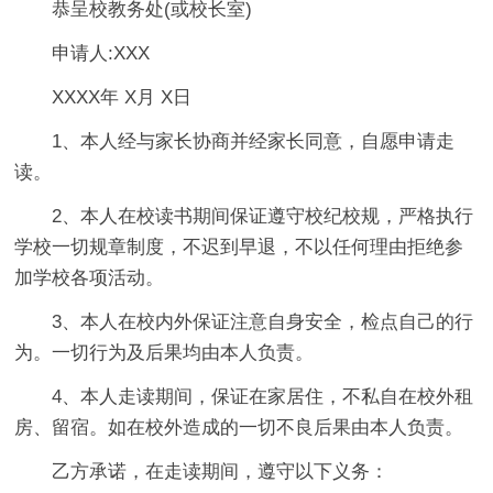
恭呈校教务处(或校长室)
申请人:XXX
XXXX年 X月 X日
1、本人经与家长协商并经家长同意，自愿申请走
读。
2、本人在校读书期间保证遵守校纪校规，严格执行
学校一切规章制度，不迟到早退，不以任何理由拒绝参
加学校各项活动。
3、本人在校内外保证注意自身安全，检点自己的行
为。一切行为及后果均由本人负责。
4、本人走读期间，保证在家居住，不私自在校外租
房、留宿。如在校外造成的一切不良后果由本人负责。
乙方承诺，在走读期间，遵守以下义务：