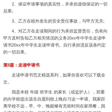
2、保证申请事项的真实性，并承担虚假保证的一切
后果;
3、乙方在校外发生的安全责任事故，与甲方无关;
4、对乙方在走读期间的行为承担监督责任，负有向
甲方及时告知乙方相关情况的义务20xx年中学生走读申
请书20xx年中学生走读申请书。自行承担违反该条约定
的一切后果。
第5篇：走读申请书
走读申请书范文精选系列，如果你喜欢可以下载全
文。
我是本校 年级 班学生 的家长（或监护人），郑重
的向学校提出该生自愿到校上晚自习这一申请。我家距
离学校不远，早、中、晚能够有充裕时间在家用餐，因