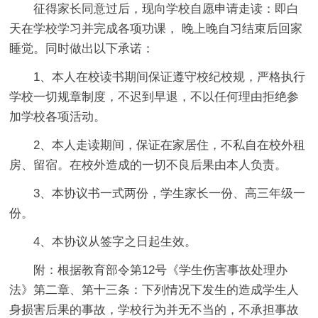
征得家长同意过后，现向学校自愿申请走读：即白
天在学校学习并完成各项功课， 晚上晚自习结束后回家
睡觉。同时做出以下承诺：
1、本人在校读书期间保证遵守校纪校规，严格执行
学校一切规章制度，不迟到早退，不以任何理由拒绝参
加学校各项活动。
2、本人走读期间，保证在家居住，不私自在校外租
房、留宿。在校外造成的一切不良后果由本人负责。
3、本协议书一式两份，学生家长一份、高三年级一
份。
4、本协议从签字之日起生效。
附：根据教育部令第12号《学生伤害事故处理办
法》第二章、第十三条：下列情况下发生的造成学生人
身损害后果的事故，学校行为并无不当的，不承担事故