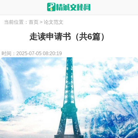
当前位置：
首页
>
论文范文
走读申请书（共6篇）
时间：2025-07-05 08:20:19