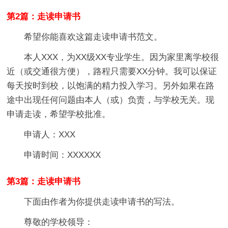
第2篇：走读申请书
希望你能喜欢这篇走读申请书范文。
本人XXX，为XX级XX专业学生。因为家里离学校很
近（或交通很方便），路程只需要XX分钟。我可以保证
每天按时到校，以饱满的精力投入学习。另外如果在路
途中出现任何问题由本人（或）负责，与学校无关。现
申请走读，希望学校批准。
申请人：XXX
申请时间：XXXXXX
第3篇：走读申请书
下面由作者为你提供走读申请书的写法。
尊敬的学校领导：