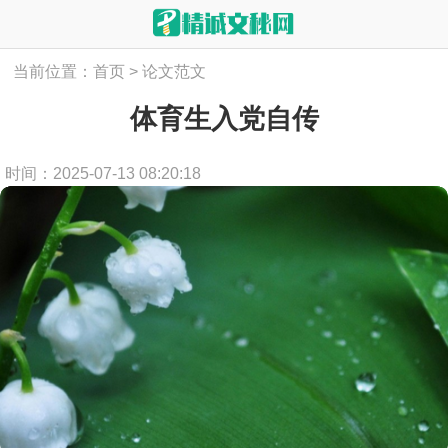
当前位置：
首页
>
论文范文
体育生入党自传
时间：2025-07-13 08:20:18