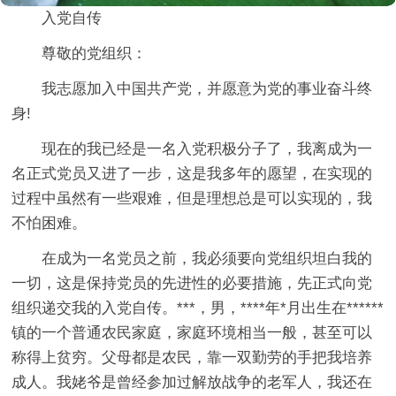
入党自传
尊敬的党组织：
我志愿加入中国共产党，并愿意为党的事业奋斗终
身!
现在的我已经是一名入党积极分子了，我离成为一
名正式党员又进了一步，这是我多年的愿望，在实现的
过程中虽然有一些艰难，但是理想总是可以实现的，我
不怕困难。
在成为一名党员之前，我必须要向党组织坦白我的
一切，这是保持党员的先进性的必要措施，先正式向党
组织递交我的入党自传。***，男，****年*月出生在******
镇的一个普通农民家庭，家庭环境相当一般，甚至可以
称得上贫穷。父母都是农民，靠一双勤劳的手把我培养
成人。我姥爷是曾经参加过解放战争的老军人，我还在