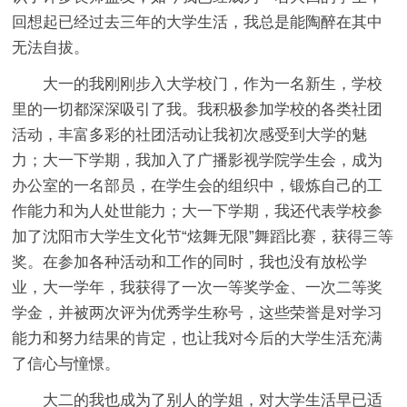
回想起已经过去三年的大学生活，我总是能陶醉在其中
无法自拔。
大一的我刚刚步入大学校门，作为一名新生，学校
里的一切都深深吸引了我。我积极参加学校的各类社团
活动，丰富多彩的社团活动让我初次感受到大学的魅
力；大一下学期，我加入了广播影视学院学生会，成为
办公室的一名部员，在学生会的组织中，锻炼自己的工
作能力和为人处世能力；大一下学期，我还代表学校参
加了沈阳市大学生文化节“炫舞无限”舞蹈比赛，获得三等
奖。在参加各种活动和工作的同时，我也没有放松学
业，大一学年，我获得了一次一等奖学金、一次二等奖
学金，并被两次评为优秀学生称号，这些荣誉是对学习
能力和努力结果的肯定，也让我对今后的大学生活充满
了信心与憧憬。
大二的我也成为了别人的学姐，对大学生活早已适