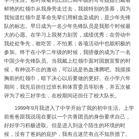
学习生涯。那时候看到比自己高年级的哥哥姐姐们戴着
鲜艳的红领巾从我身旁走过去，我就特别的羡慕，因为
我知道红领巾是革命先辈们用鲜血染成的，是少年先锋
队的标志。早日成为一名少年先锋队员是我那个时候最
大的心愿。在学习上我努力刻苦，成绩优秀；在劳动中
我处处争先，敢吃苦，不怕累；各项活动中也能积极的
参加。终于在小学二年级的时候，我骄傲的成为了一名
中国少年先锋队员。当我戴上红领巾面对国旗宣誓的时
候，有种说不出的激动，可以说是热血沸腾吧。我摸摸
胸前的红领巾，暗下决心以后要做的更好。在小学六年
期间，我先后担任过班长和体育委员等职务，并五次被
评为了校三好学生，在校期间还担任了校大队长。
1999年9月我进入了中学开始了我的初中生活。上学
前爸爸跟我说现在要以一个共青团员的身份要求自己，
好好学习积极进取。但是进入到这个陌生的环境的时
候，没有了爸妈的庇护，我有点迷茫有点不知所措了。