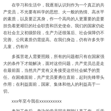
在学习和生活中，我逐渐认识到作为一个真正的共
产党员，不光要有科学的思想、火一般的热情、高水平
的素质，以及要正其身，作一个高尚的人更重要的是要
担负着更艰巨的社会职责和历史使命。我们的国家仍处
在社会主义初级阶段，生产力还很落后、社会保障仍不
完善、公民素质仍需提高。在我们身边，仍有许多失学
儿童，仍有许
多孤苦老人需要照顾，所有的问题都只有在国家强
大的条件下才能解决，面对这些问题，共产党员总是走
在最前面，当然共产党有义务接受这些社会赋予的责
任。在困难面前，共产党员要勇往直前，起到先锋带头
作用；在利益面前，国家、集体和他人的利益高于一
切。
xxx年至今我在xxxxxxxxxx