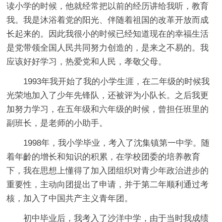
读小学的时候，他就经常把以前的经历讲给我听，教育
我。我是沐浴着党的阳光、伴随着祖国的改革开放而成
长起来的。因此我很小的时候已经知道现在的幸福生活
是党带领全国人民共同努力创造的，是来之不易的。我
应该好好学习，热爱党和人民，孝敬父母。
1993年我开始了我的小学生涯，在二年级的时候我
光荣地加入了少年先锋队，还被评为小队长。之后我更
加努力学习，在五年级和六年级的时候，曾担任班里的
副班长，是老师的小助手。
1998年，我小学毕业，考入了沈集镇第一中学。随
着年齡的增长和知识的积累，在学校团委的培养教育
下，我在思想上懂得了加入团组织对青少年政治进步的
重要性，主动向团提出了申请，并于第二年顺利通过考
核，加入了中国共产主义青年团。
初中毕业后，我考入了沙洋中学，由于当时我成绩