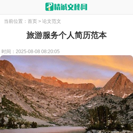
当前位置：
首页
>
论文范文
旅游服务个人简历范本
时间：2025-08-08 08:20:05