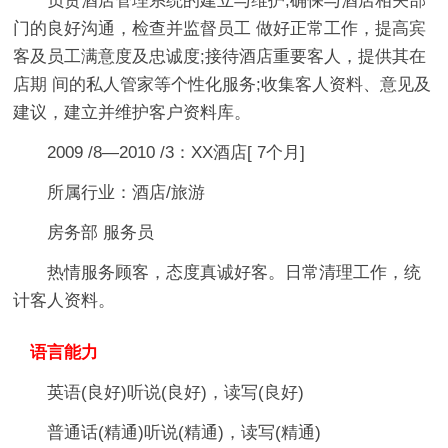
负责酒店管理系统的建立与维护;确保与酒店相关部
门的良好沟通，检查并监督员工 做好正常工作，提高宾
客及员工满意度及忠诚度;接待酒店重要客人，提供其在
店期 间的私人管家等个性化服务;收集客人资料、意见及
建议，建立并维护客户资料库。
2009 /8—2010 /3：XX酒店[ 7个月]
所属行业：酒店/旅游
房务部 服务员
热情服务顾客，态度真诚好客。日常清理工作，统
计客人资料。
语言能力
英语(良好)听说(良好)，读写(良好)
普通话(精通)听说(精通)，读写(精通)