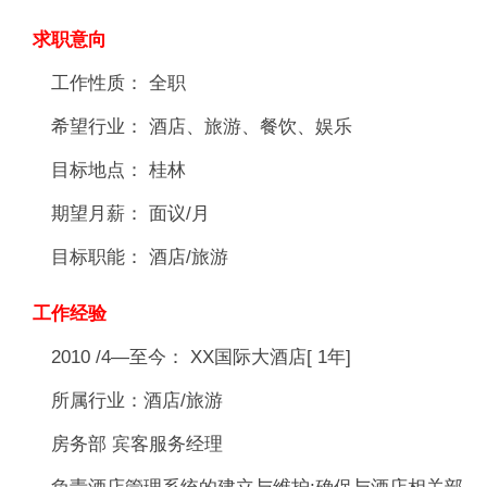
求职意向
工作性质： 全职
希望行业： 酒店、旅游、餐饮、娱乐
目标地点： 桂林
期望月薪： 面议/月
目标职能： 酒店/旅游
工作经验
2010 /4—至今： XX国际大酒店[ 1年]
所属行业：酒店/旅游
房务部 宾客服务经理